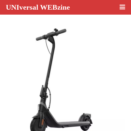
UNIversal WEBzine