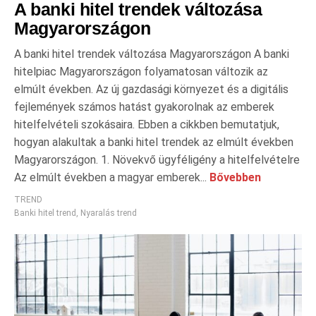
A banki hitel trendek változása
Magyarországon
A banki hitel trendek változása Magyarországon A banki
hitelpiac Magyarországon folyamatosan változik az
elmúlt években. Az új gazdasági környezet és a digitális
fejlemények számos hatást gyakorolnak az emberek
hitelfelvételi szokásaira. Ebben a cikkben bemutatjuk,
hogyan alakultak a banki hitel trendek az elmúlt években
Magyarországon. 1. Növekvő ügyféligény a hitelfelvételre
Az elmúlt években a magyar emberek...
Bővebben
TREND
Banki hitel trend
,
Nyaralás trend