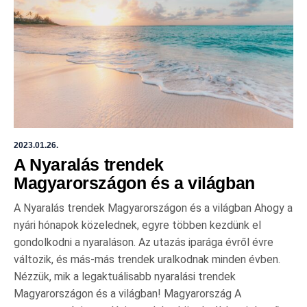
2023.01.26.
A Nyaralás trendek
Magyarországon és a világban
A Nyaralás trendek Magyarországon és a világban Ahogy a
nyári hónapok közelednek, egyre többen kezdünk el
gondolkodni a nyaraláson. Az utazás iparága évről évre
változik, és más-más trendek uralkodnak minden évben.
Nézzük, mik a legaktuálisabb nyaralási trendek
Magyarországon és a világban! Magyarország A