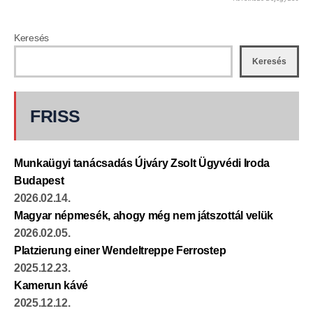
Keresés
Keresés
FRISS
Munkaügyi tanácsadás Újváry Zsolt Ügyvédi Iroda
Budapest
2026.02.14.
Magyar népmesék, ahogy még nem játszottál velük
2026.02.05.
Platzierung einer Wendeltreppe Ferrostep
2025.12.23.
Kamerun kávé
2025.12.12.