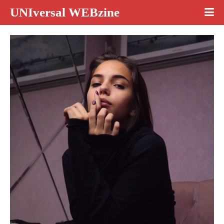
UNIversal WEBzine