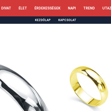
DIVAT
ÉLET
ÉRDEKESSÉGEK
NAPI
TREND
UTA
KEZDŐLAP
KAPCSOLAT