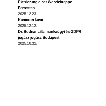
Platzierung einer Wendeltreppe
Ferrostep
2025.12.23.
Kamerun kávé
2025.12.12.
Dr. Bodnár Lilla munkaügyi és GDPR
jogász jogász Budapest
2025.10.31.