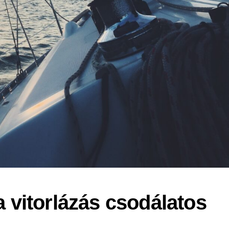
a vitorlázás csodálatos 